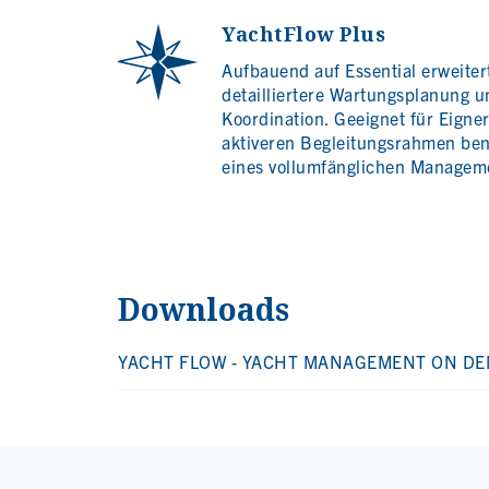
YachtFlow Plus
Aufbauend auf Essential erweiter
detailliertere Wartungsplanung u
Koordination. Geeignet für Eigne
aktiveren Begleitungsrahmen ben
eines vollumfänglichen Managem
Downloads
YACHT FLOW - YACHT MANAGEMENT ON D