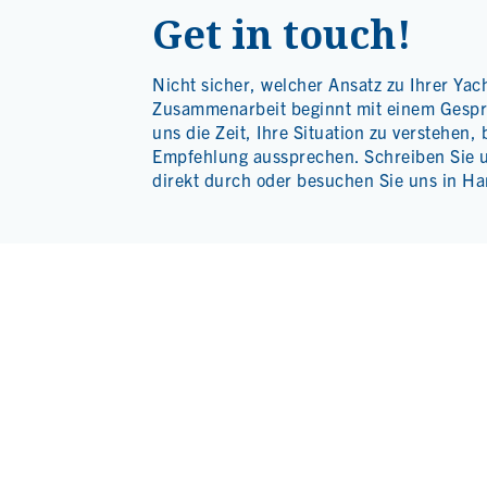
Get in touch!
Nicht sicher, welcher Ansatz zu Ihrer Yac
Zusammenarbeit beginnt mit einem Gesp
uns die Zeit, Ihre Situation zu verstehen, 
Empfehlung aussprechen. Schreiben Sie u
direkt durch oder besuchen Sie uns in H