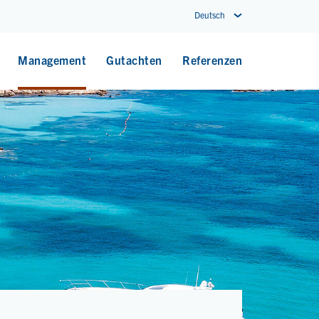
Deutsch
Management
Gutachten
Referenzen