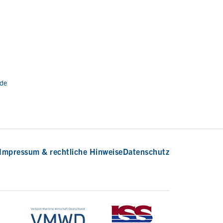
.de
Impressum & rechtliche Hinweise
Datenschutz