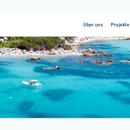
Über uns
Projekte