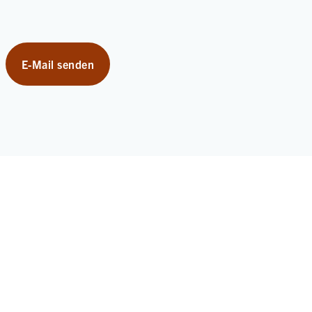
E-Mail senden