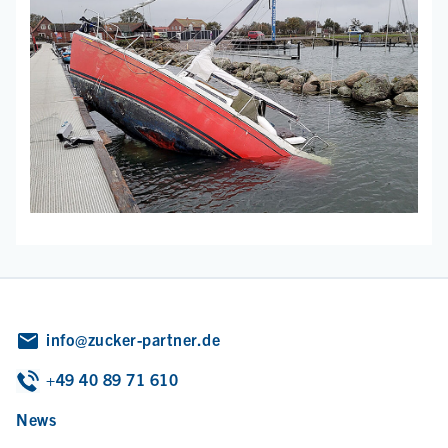
info@zucker-partner.de
+49 40 89 71 610
News