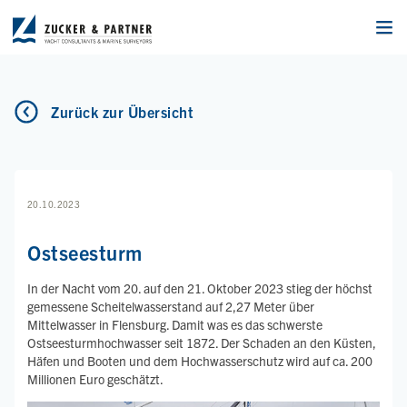
Zurück zur Übersicht
20.10.2023
Ostseesturm
In der Nacht vom 20. auf den 21. Oktober 2023 stieg der höchst
gemessene Scheitelwasserstand auf 2,27 Meter über
Mittelwasser in Flensburg. Damit was es das schwerste
Ostseesturmhochwasser seit 1872. Der Schaden an den Küsten,
Häfen und Booten und dem Hochwasserschutz wird auf ca. 200
Millionen Euro geschätzt.